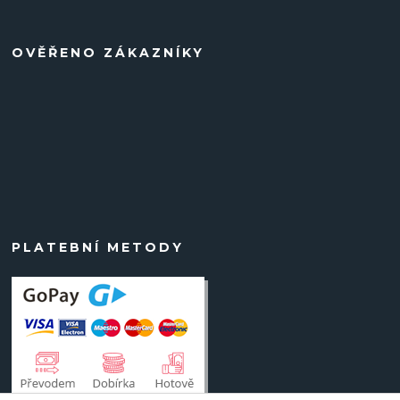
OVĚŘENO ZÁKAZNÍKY
PLATEBNÍ METODY