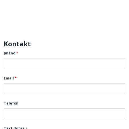
Kontakt
Jméno
*
Email
*
Telefon
Text dotazu