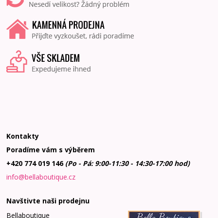
Kontakty
Poradíme vám s výběrem
+420 774 019 146
(Po - Pá: 9:00-11:30 - 14:30-17:00 hod)
info@bellaboutique.cz
Navštivte naši prodejnu
Bellaboutique