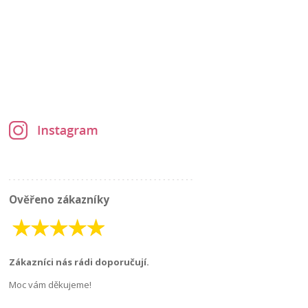
Ověřeno zákazníky
Zákazníci nás rádi doporučují.
Moc vám děkujeme!