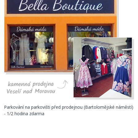
Parkování na parkovišti před prodejnou (Bartolomějské náměstí)
- 1/2 hodina zdarma