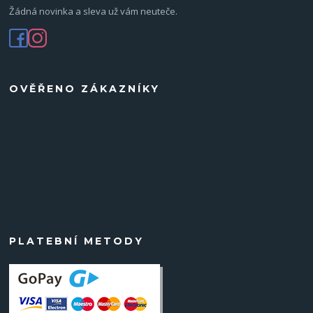
Žádná novinka a sleva už vám neuteče.
OVĚŘENO ZÁKAZNÍKY
PLATEBNÍ METODY