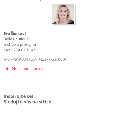
Eva Šimková
Bella Boutique
e-shop a prodejna
+420 774 019 146
(Po - Pá: 9:00-11:30 - 14:30-17:00 hod)
info@bellaboutique.cz
Inspirujte se!
Sledujte nás na sítích