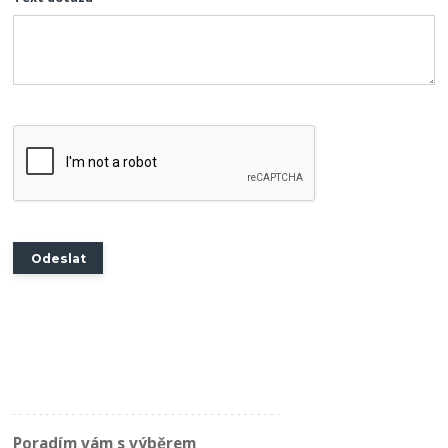
Poradím vám s výběrem