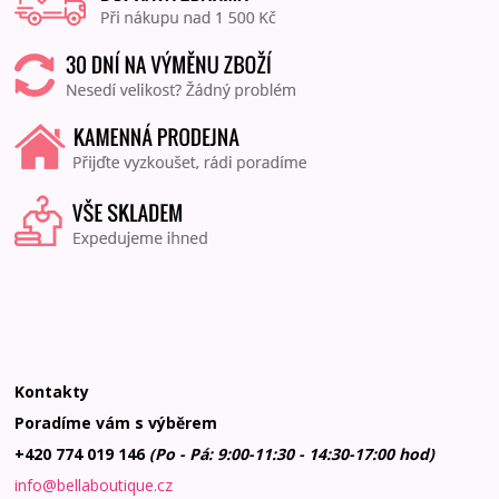
Kontakty
Poradíme vám s výběrem
+420 774 019 146
(Po - Pá: 9:00-11:30 - 14:30-17:00 hod)
info@bellaboutique.cz