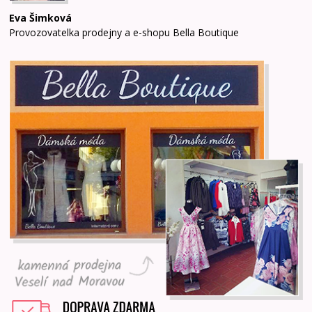
Eva Šimková
Provozovatelka prodejny a e-shopu Bella Boutique