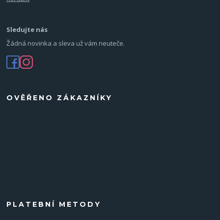
Sledujte nás
Žádná novinka a sleva už vám neuteče.
OVĚŘENO ZÁKAZNÍKY
PLATEBNÍ METODY