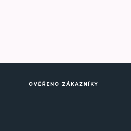
OVĚŘENO ZÁKAZNÍKY