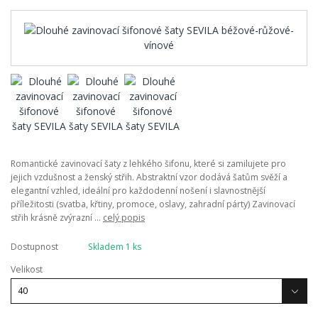
Romantické zavinovací šaty z lehkého šifonu, které si zamilujete pro
jejich vzdušnost a ženský střih. Abstraktní vzor dodává šatům svěží a
elegantní vzhled, ideální pro každodenní nošení i slavnostnější
příležitosti (svatba, křtiny, promoce, oslavy, zahradní párty) Zavinovací
střih krásně zvýrazní ...
celý popis
Dostupnost
Skladem 1 ks
Velikost