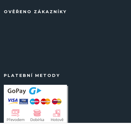
OVĚŘENO ZÁKAZNÍKY
PLATEBNÍ METODY