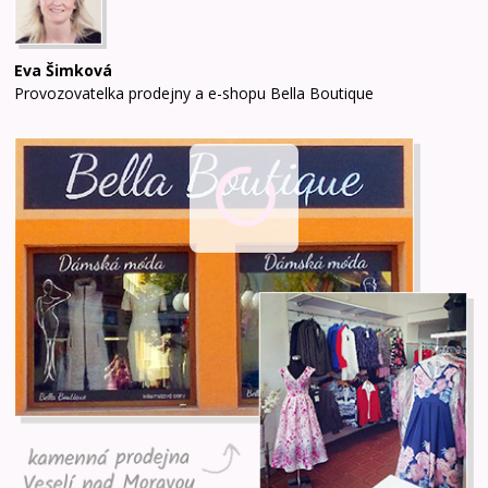
Eva Šimková
Provozovatelka prodejny a e-shopu Bella Boutique