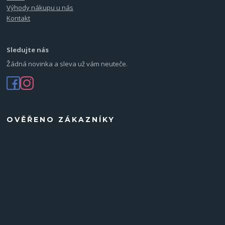
Výhody nákupu u nás
Kontakt
Sledujte nás
Žádná novinka a sleva už vám neuteče.
OVĚŘENO ZÁKAZNÍKY