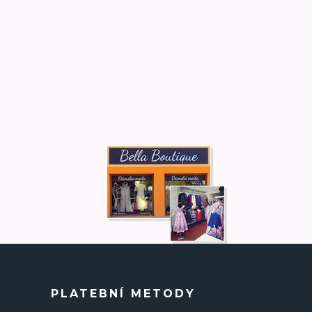
PLATEBNÍ METODY