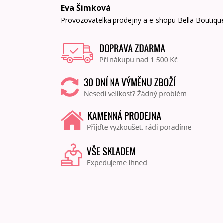
Eva Šimková
Provozovatelka prodejny a e-shopu Bella Boutiqu