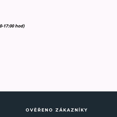
30-17:00 hod)
OVĚŘENO ZÁKAZNÍKY