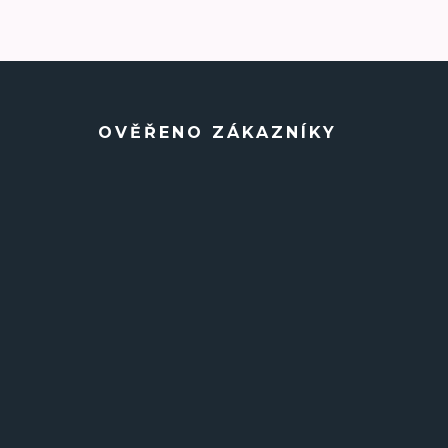
OVĚŘENO ZÁKAZNÍKY