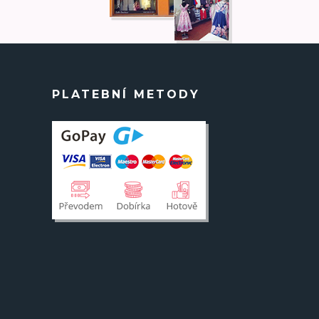
PLATEBNÍ METODY