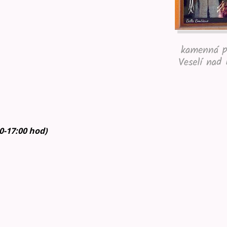
30-17:00 hod)