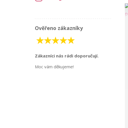
Ověřeno zákazníky
Zákazníci nás rádi doporučují.
Moc vám děkujeme!