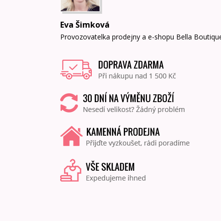
Eva Šimková
Provozovatelka prodejny a e-shopu Bella Boutiqu